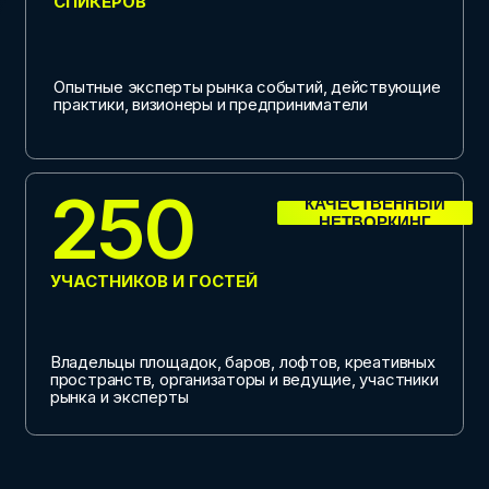
Владельцы площадок, баров, лофтов, креативных
пространств, организаторы и ведущие, участники
рынка и эксперты
ТЕБЕ НА
ФОРУМ, ЕСЛИ
ТЫ
ВЛАДЕЛЕЦ
ПЛОЩАДКИ