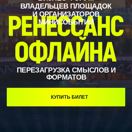
МИНИСОБЫТИЙ
ПЕРЕЗАГРУЗКА СМЫСЛОВ И
ФОРМАТОВ
КУПИТЬ БИЛЕТ
ГЛАВНОЕ
СОБЫТИЕ ГОДА